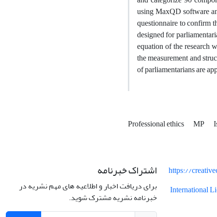
using MaxQD software and 
questionnaire to confirm 
designed for parliamentari
equation of the research w
the measurement and struct
of parliamentarians are ap
Professional ethics
MP
I
اشتراک خبرنامه
https://creati
برای دریافت اخبار و اطلاعیه های مهم نشریه در
International 
خبرنامه نشریه مشترک شوید.