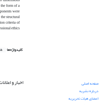
 the form of a
mponents were
the structural
on criteria of
ssional ethics
کلیدواژه‌ها
sh
اخبار و اعلانات
صفحه اصلی
درباره نشریه
اعضای هیات تحریریه