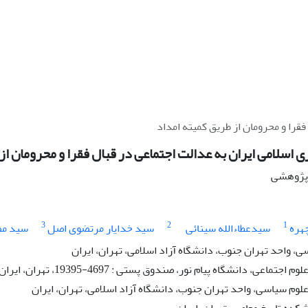
قرا و محرومان از طریق کمیته امداد
 اسلامی ایران به عدالت اجتماعی در قبال فقرا و محرومان از
ه پژوهشی
3
2
1
هره
سیدعطاءالله سینائی
سید خدایار مرتضوی اصل
سید مص
، واحد تهران جنوب، دانشگاه آزاد اسلامی، تهران، ایران
جتماعی، دانشگاه پیام نور، صندوق پستی : 4697-19395، تهران، ایران
علوم سیاسی، واحد تهران جنوب، دانشگاه آزاد اسلامی، تهران، ایران