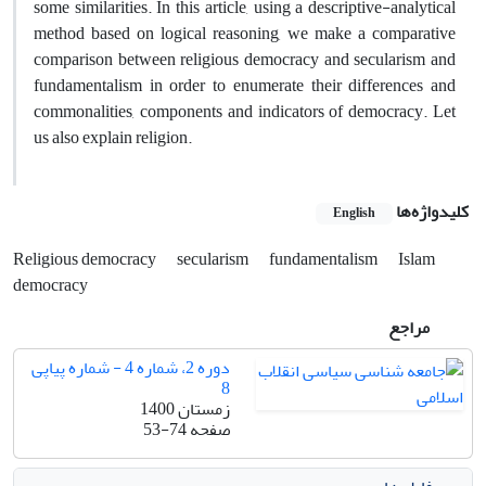
some similarities. In this article, using a descriptive-analytical
method based on logical reasoning, we make a comparative
comparison between religious democracy and secularism and
fundamentalism in order to enumerate their differences and
commonalities, components and indicators of democracy. Let
us also explain religion.
کلیدواژه‌ها
English
Religious democracy
secularism
fundamentalism
Islam
democracy
مراجع
دوره 2، شماره 4 - شماره پیاپی
8
زمستان 1400
صفحه
53-74