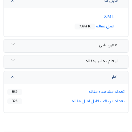
فایل ها
XML
اصل مقاله
739.4 K
هم رسانی
ارجاع به این مقاله
آمار
تعداد مشاهده مقاله
639
تعداد دریافت فایل اصل مقاله
323