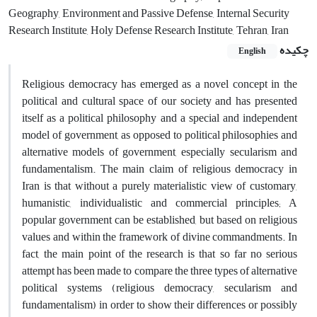
Geography, Environment and Passive Defense, Internal Security
Research Institute, Holy Defense Research Institute, Tehran, Iran
چکیده
English
Religious democracy has emerged as a novel concept in the
political and cultural space of our society and has presented
itself as a political philosophy and a special and independent
model of government, as opposed to political philosophies and
alternative models of government, especially secularism and
fundamentalism. The main claim of religious democracy in
Iran is that without a purely materialistic view of customary,
humanistic, individualistic and commercial principles; A
popular government can be established, but based on religious
values ​​and within the framework of divine commandments. In
fact, the main point of the research is that so far no serious
attempt has been made to compare the three types of alternative
political systems (religious democracy, secularism and
fundamentalism) in order to show their differences or possibly