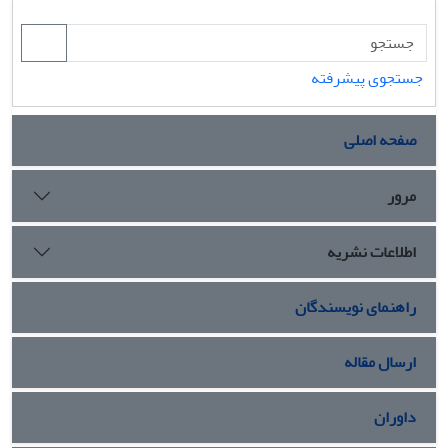
جستجوی پیشرفته
صفحه اصلی
مرور
اطلاعات نشریه
راهنمای نویسندگان
ارسال مقاله
داوران