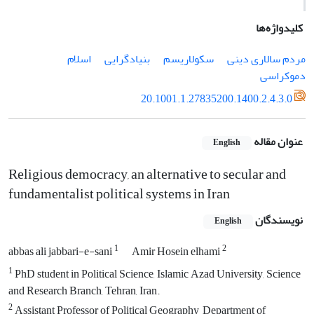
کلیدواژه‌ها
مردم سالاری دینی
سکولاریسم
بنیادگرایی
اسلام
دموکراسی
20.1001.1.27835200.1400.2.4.3.0
عنوان مقاله
English
Religious democracy, an alternative to secular and
fundamentalist political systems in Iran
نویسندگان
English
1
2
abbas ali jabbari-e-sani
Amir Hosein elhami
1
PhD student in Political Science, Islamic Azad University, Science
and Research Branch, Tehran, Iran.
2
Assistant Professor of Political Geography, Department of