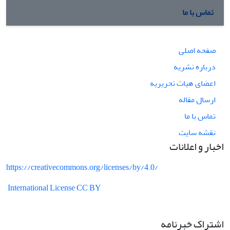
تماس با ما
صفحه اصلی
درباره نشریه
اعضای هیات تحریریه
ارسال مقاله
تماس با ما
نقشه سایت
اخبار و اعلانات
https://creativecommons.org/licenses/by/4.0/
International License CC BY
اشتراک خبرنامه