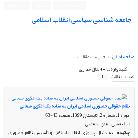
ورود به سامانه
ثبت نام
English
جامعه شناسی سیاسی انقلاب اسلامی
صفحه اصلی
فهرست مقالات
کلیدواژه‌ها =
اخلاق مداری
تعداد مقالات:
1
نظام حقوقی جمهوری اسلامی ایران به مثابه یک الگوی متعالی
دوره 1، شماره 2، تابستان 1399، صفحه
43-63
لیلا نعمتی، یعقوب نعمتی
چکیده
به دنبال پیروزی انقلاب اسلامی و تأسیس نظام جمهوری