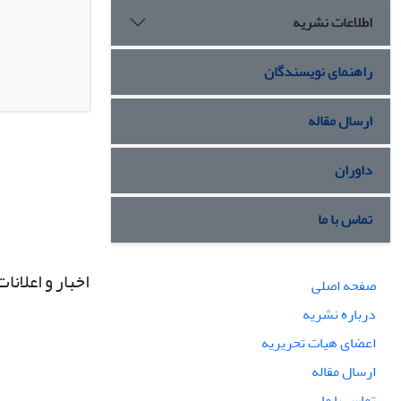
اطلاعات نشریه
راهنمای نویسندگان
ارسال مقاله
داوران
تماس با ما
اخبار و اعلانات
صفحه اصلی
درباره نشریه
اعضای هیات تحریریه
ارسال مقاله
تماس با ما