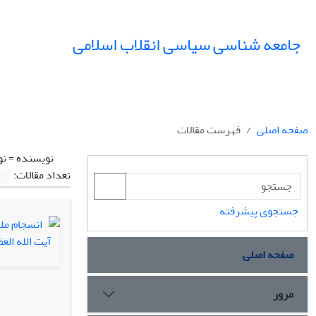
جامعه شناسی سیاسی انقلاب اسلامی
صفحه اصلی
فهرست مقالات
نویسنده =
نو
تعداد مقالات:
جستجوی پیشرفته
صفحه اصلی
مرور