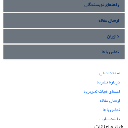
راهنمای نویسندگان
ارسال مقاله
داوران
تماس با ما
صفحه اصلی
درباره نشریه
اعضای هیات تحریریه
ارسال مقاله
تماس با ما
نقشه سایت
اخبار و اعلانات