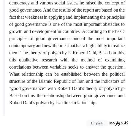
democracy and various social issues, he raised the concept of
good governance; And the results of the report are based on the
fact that weakness in applying and implementing the principles
of good governance is one of the most important obstacles to
growth and development in countries. According to the basic
principles of good governance, one of the most important
contemporary and new theories that has a high ability to realize
them; The theory of polyarchy is Robert Dahl; Based on this,
this qualitative research with the method of examining
correlations between variables seeks to answer the question:
What relationship can be established between the political
structure of the Islamic Republic of Iran and the indicators of
"good governance" with Robert Dahl's theory of polyarchy?
Based on this, the relationship between good governance and
Robert Dahl's polyarchy is a direct relationship.
کلیدواژه‌ها
English