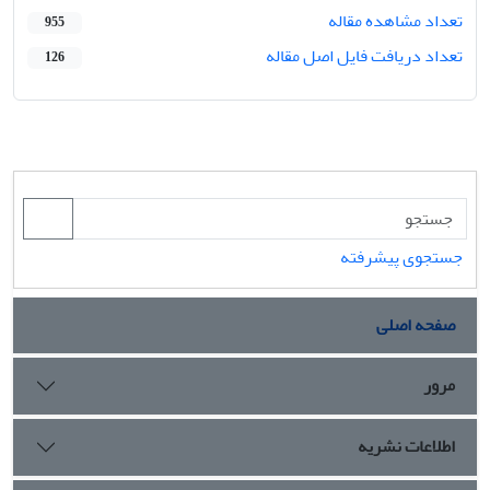
تعداد مشاهده مقاله
955
تعداد دریافت فایل اصل مقاله
126
جستجوی پیشرفته
صفحه اصلی
مرور
اطلاعات نشریه