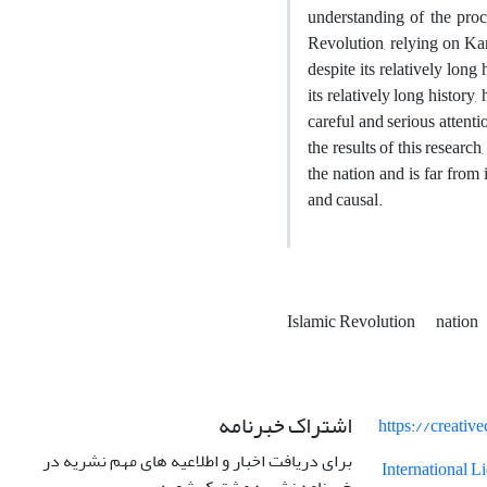
understanding of the proc
Revolution, relying on Ka
despite its relatively long
its relatively long histor
careful and serious attenti
the results of this researc
the nation and is far from 
and causal.
Islamic Revolution
nation
اشتراک خبرنامه
https://creati
برای دریافت اخبار و اطلاعیه های مهم نشریه در
International 
خبرنامه نشریه مشترک شوید.