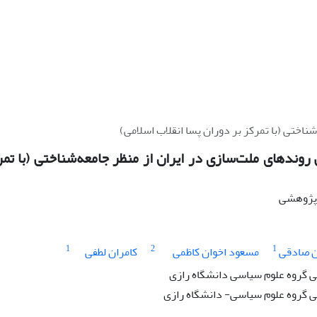
اختی (با تمرکز بر دوران پسا انقلاب اسلامی)
وندهای ملت‌سازی در ایران از منظر جامعه‌شناختی (با تمرک
ه پژوهشی
1
2
1
 صادقی
مسعود اخوان کاظمی
کامران لطفی
گروه علوم سیاسی دانشگاه رازی
 گروه علوم سیاسی- دانشگاه رازی