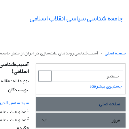
جامعه شناسی سیاسی انقلاب اسلامی
صفحه اصلی
آسیب‌شناسی روندهای ملت‌سازی در ایران از منظر جامعه‌شن
آسیب‌شناسی ر
اسلامی)
نوع مقاله : مقال
جستجوی پیشرفته
نویسندگان
سید شمس الدین
صفحه اصلی
1
عضو هیئت علمی 
2
عضو هیئت علمی
مرور
چکیده