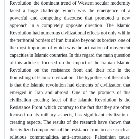
Revolution, the dominant trend of Western secular modernity
faced a huge challenge, which was the emergence of a
powerful and competing discourse that promoted a new
approach in a completely opposite direction. The Islamic
Revolution had numerous civilizational effects not only within
the territorial borders of Iran but also beyond its borders, one of
the most important of which was the activation of movement
capacities in Islamic countries. In this regard, the main question
of this article is focused on the impact of the Iranian Islamic
Revolution on the resistance front and their role in the
flourishing of Islamic civilization. The hypothesis of the article
is that the Islamic revolution had elements of civilization that
emerged in Iran and abroad. One of the products of this
civilization-creating facet of the Islamic Revolution is the
Resistance Front, which, contrary to the fact that they are often
focused on its military aspects, has significant civilization-
creating aspects. The results of the research have shown that
the civilized components of the resistance front in cases such as
religious commonalities; anti-arrogance; Palestinian cause;