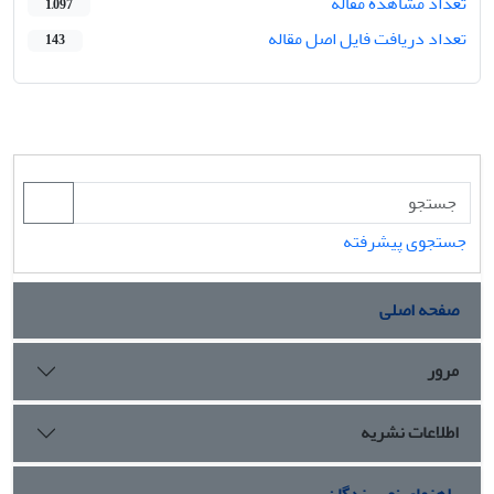
تعداد مشاهده مقاله
1,097
تعداد دریافت فایل اصل مقاله
143
جستجوی پیشرفته
صفحه اصلی
مرور
اطلاعات نشریه
راهنمای نویسندگان