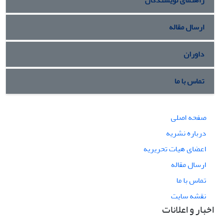
ارسال مقاله
داوران
تماس با ما
صفحه اصلی
درباره نشریه
اعضای هیات تحریریه
ارسال مقاله
تماس با ما
نقشه سایت
اخبار و اعلانات