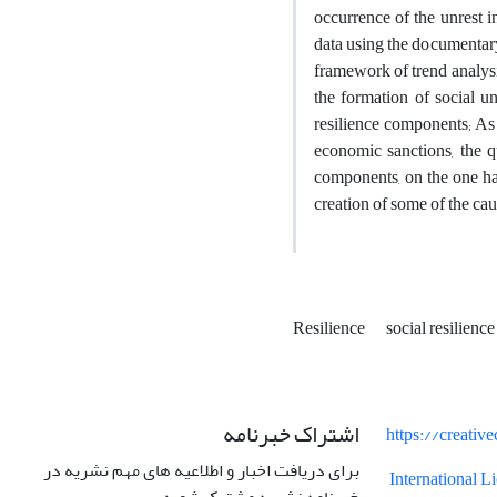
occurrence of the unrest i
data using the documentary
framework of trend analysis.
the formation of social un
resilience components; As s
economic sanctions, the q
components, on the one han
creation of some of the caus
Resilience
social resilienc
اشتراک خبرنامه
https://creati
برای دریافت اخبار و اطلاعیه های مهم نشریه در
International 
خبرنامه نشریه مشترک شوید.