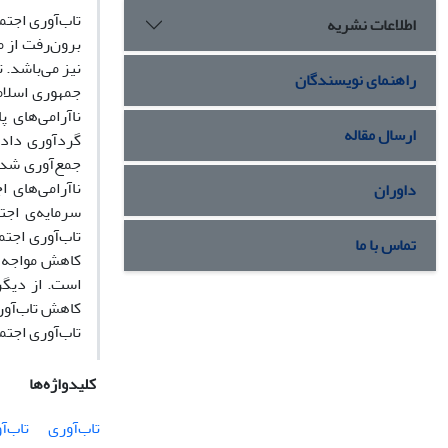
تاب‌آوری اجتم
اطلاعات نشریه
برون‌رفت از م
راهنمای نویسندگان
جمهوری اسلام
ارسال مقاله
گردآوری داده
جمع‌آوری شده
داوران
سرمایه‌ی اجت
تاب‌آوری اجتم
تماس با ما
است. از دیگر
کاهش تاب‌آور
تاب‌آوری اجتم
کلیدواژه‌ها
تاب‌آوری
تاب‌آ