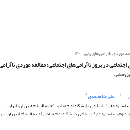
وردی ناآرامی‌های پاییز ۱۴۰۱
جتماعی در بروز ناآرامی‌های اجتماعی؛ مطالعه موردی ناآرامی‌های 
ه پژوهشی
2
1
ی
علیرضا محمدی
یاسی و معارف اسلامی دانشگاه امام صادق (علیه السلام)، تهران، ایران
لوم سیاسی و عارف اسلامی دانشگاه امام صادق (علیه السلام)، تهران، ایر