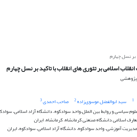
د بر نسل چهارم
انقلاب اسلامی بر تئوری های انقلاب با تاکید بر نسل چهارم
ه پژوهشی
3
2
1
سید ابوالفضل موسوی‌زاده
صاحب احمدی
لوم سیاسی و روابط بین الملل،واحد سوادکوه، دانشگاه آزاد اسلامی، سوادکو
عارف اسلامی دانشگاه صنعتی کرمانشاه، کرمانشاه، ایران
مدیریت آموزشی، واحد سوادکوه، دانشگاه آزاد اسلامی، سوادکوه، ایران