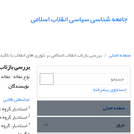
جامعه شناسی سیاسی انقلاب اسلامی
صفحه اصلی
بررسی بازتاب انقلاب اسلامی بر تئوری های انقلاب با تاکی
بررسی بازتاب 
نوع مقاله : مقال
نویسندگان
جستجوی پیشرفته
عباسعلی طالبی
صفحه اصلی
1
استادیار،گروه ع
2
استادیار گروه م
مرور
3
استادیار، گروه 