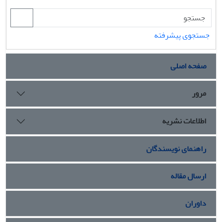
جستجوی پیشرفته
صفحه اصلی
مرور
اطلاعات نشریه
راهنمای نویسندگان
ارسال مقاله
داوران