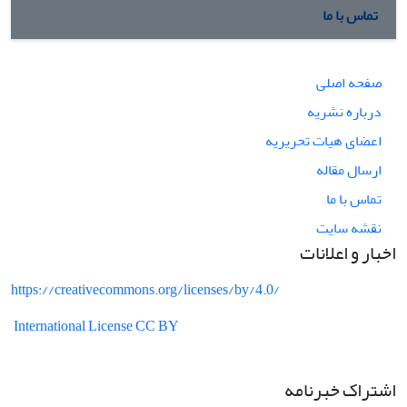
تماس با ما
صفحه اصلی
درباره نشریه
اعضای هیات تحریریه
ارسال مقاله
تماس با ما
نقشه سایت
اخبار و اعلانات
https://creativecommons.org/licenses/by/4.0/
International License CC BY
اشتراک خبرنامه