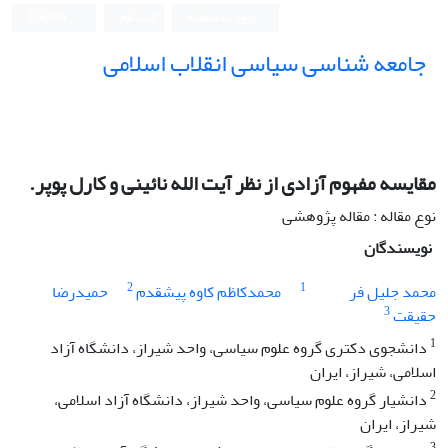
ورود به سامانه
ثبت نام
English
جامعه شناسی سیاسی انقلاب اسلامی
مقایسه مفهوم آزادی از نظر آیت الله نائینی و کارل پوپر.
نوع مقاله : مقاله پژوهشی
نویسندگان
2
1
محمد جلیل فر
محمدکاظم کاوه پیشقدم
حمیدرضا
3
حقیقت
1
دانشجوی دکتری گروه علوم سیاسی، واحد شیراز، دانشگاه آزاد
اسلامی، شیراز، ایران
2
دانشیار گروه علوم سیاسی، واحد شیراز، دانشگاه آزاد اسلامی،
شیراز، ایران
3