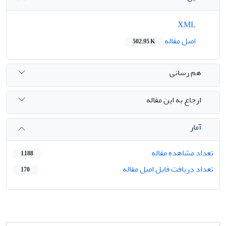
XML
اصل مقاله
502.95 K
هم رسانی
ارجاع به این مقاله
آمار
تعداد مشاهده مقاله
1,188
تعداد دریافت فایل اصل مقاله
170