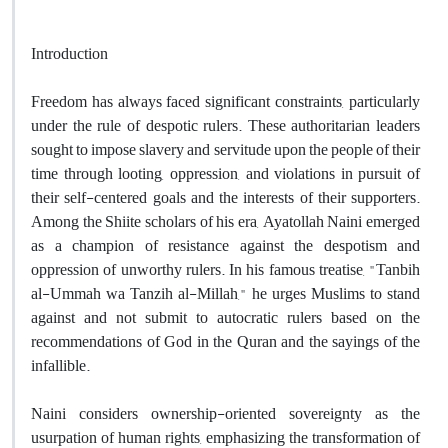
Introduction
Freedom has always faced significant constraints, particularly
under the rule of despotic rulers. These authoritarian leaders
sought to impose slavery and servitude upon the people of their
time through looting, oppression, and violations in pursuit of
their self-centered goals and the interests of their supporters.
Among the Shiite scholars of his era, Ayatollah Naini emerged
as a champion of resistance against the despotism and
oppression of unworthy rulers. In his famous treatise, "Tanbih
al-Ummah wa Tanzih al-Millah," he urges Muslims to stand
against and not submit to autocratic rulers based on the
recommendations of God in the Quran and the sayings of the
infallible.
Naini considers ownership-oriented sovereignty as the
usurpation of human rights, emphasizing the transformation of