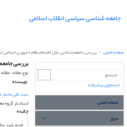
جامعه شناسی سیاسی انقلاب اسلامی
صفحه اصلی
بررسی جامعه‌شناختی علل اهتمام نظام جمهوری اسلامی ای
بررسی جامعه‌ش
نوع مقاله : مقال
نویسنده
جستجوی پیشرفته
سید علی محمد 
صفحه اصلی
استادیار گروه مع
چکیده
مرور