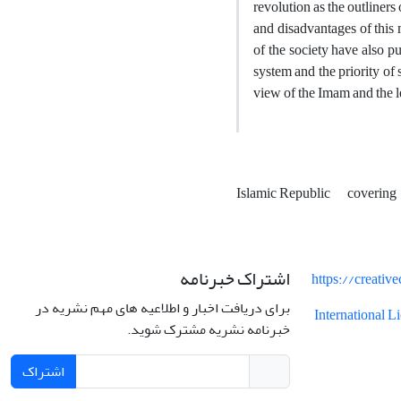
revolution as the outliners
and disadvantages of this m
of the society have also pu
system and the priority of 
view of the Imam and the l
Islamic Republic
covering
اشتراک خبرنامه
https://creati
برای دریافت اخبار و اطلاعیه های مهم نشریه در
International 
خبرنامه نشریه مشترک شوید.
اشتراک