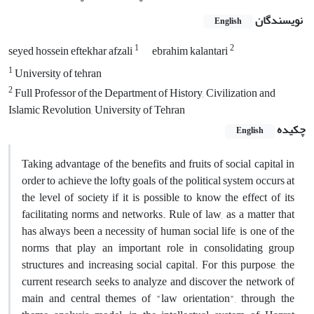
نویسندگان
English
1
2
seyed hossein eftekhar afzali
ebrahim kalantari
1
University of tehran
2
Full Professor of the Department of History, Civilization and
Islamic Revolution, University of Tehran
چکیده
English
Taking advantage of the benefits and fruits of social capital in
order to achieve the lofty goals of the political system occurs at
the level of society if it is possible to know the effect of its
facilitating norms and networks. Rule of law, as a matter that
has always been a necessity of human social life, is one of the
norms that play an important role in consolidating group
structures and increasing social capital. For this purpose, the
current research seeks to analyze and discover the network of
main and central themes of "law orientation", through the