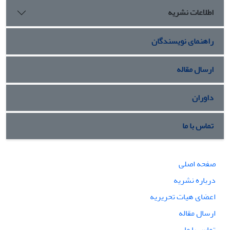
اطلاعات نشریه
راهنمای نویسندگان
ارسال مقاله
داوران
تماس با ما
صفحه اصلی
درباره نشریه
اعضای هیات تحریریه
ارسال مقاله
تماس با ما