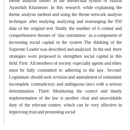
theme analysis model, in the intellectual system of Hazrat
Ayatollah Khamenei. In this research, while explaining the
theme analysis method and using the theme network analysis
technique, after studying, analyzing and rearranging the 950
data of the original text, finally, the number of 6 central and
comprehensive themes of "law orientation" as a component of
increasing social capital in the system The thinking of the
Supreme Leader was described and analyzed. In the end, three
strategies were proposed to strengthen social capital in this
field. First: All members of society, especially agents and elites,
must be fully committed to adhering to the law. Second:
Legislature should seek revision and amendment of redundant,
incomplete, contradictory and ambiguous laws with a serious
determination. Third: Monitoring the correct and timely
implementation of the law is another clear and unavoidable
duty of the relevant centers, which can be very effective in
improving trust and promoting social