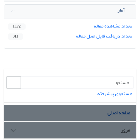
آمار
تعداد مشاهده مقاله
1,172
تعداد دریافت فایل اصل مقاله
311
جستجوی پیشرفته
صفحه اصلی
مرور