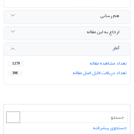
هم رسانی
ارجاع به این مقاله
آمار
تعداد مشاهده مقاله
1,179
تعداد دریافت فایل اصل مقاله
398
جستجوی پیشرفته