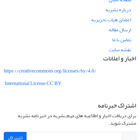
درباره نشریه
اعضای هیات تحریریه
ارسال مقاله
تماس با ما
نقشه سایت
اخبار و اعلانات
https://creativecommons.org/licenses/by/4.0/
International License CC BY
اشتراک خبرنامه
برای دریافت اخبار و اطلاعیه های مهم نشریه در خبرنامه نشریه
مشترک شوید.
اشتراک