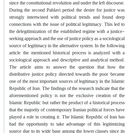
since the constitutional revolution and under the left discourse.
During the second Pahlavi period, the desire for justice was
strongly intertwined with political trends and found deep
connections with the issue of political legitimacy. This led to
the delegitimization of the established regime with a justice-
seeking approach and the use of justice policy as a sociological
source of legitimacy in the alternative system. In the following
article, the mentioned historical process is analyzed with a
sociological approach and descriptive and analytical method.
The article aims to answer the question that how the
distributive justice policy directed towards the poor, became
one of the most important sources of legitimacy in the Islamic
Republic of Iran. The findings of the research indicate that the
aforementioned policy is not the exclusive creation of the
Islamic Republic, but rather the product of a historical process
that the majority of contemporary Iranian political forces have
played a role in creating it. The Islamic Republic of Iran has
had the opportunity to take advantage of this legitimizing
source due to its wide base among the lower classes since its