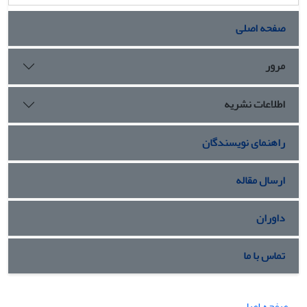
صفحه اصلی
مرور
اطلاعات نشریه
راهنمای نویسندگان
ارسال مقاله
داوران
تماس با ما
صفحه اصلی