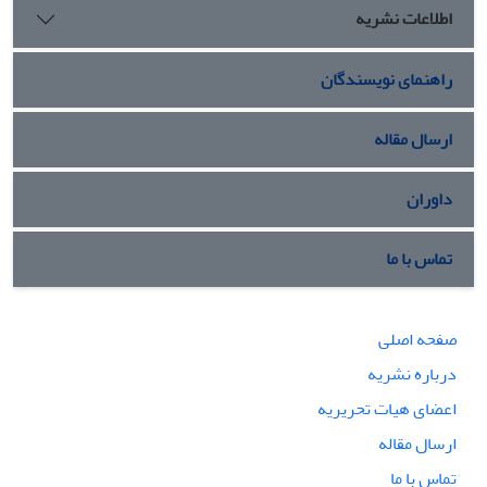
اطلاعات نشریه
راهنمای نویسندگان
ارسال مقاله
داوران
تماس با ما
صفحه اصلی
درباره نشریه
اعضای هیات تحریریه
ارسال مقاله
تماس با ما