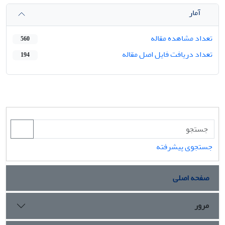
آمار
تعداد مشاهده مقاله
560
تعداد دریافت فایل اصل مقاله
194
جستجوی پیشرفته
صفحه اصلی
مرور