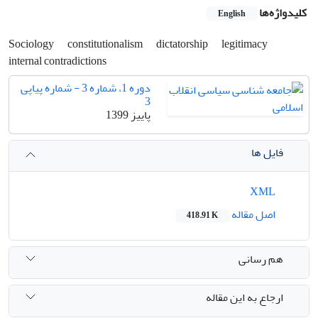
کلیدواژه‌ها
English
Sociology
constitutionalism
dictatorship
legitimacy
internal contradictions
دوره 1، شماره 3 - شماره پیاپی
3
پاییز 1399
فایل ها
XML
اصل مقاله
418.91 K
هم رسانی
ارجاع به این مقاله