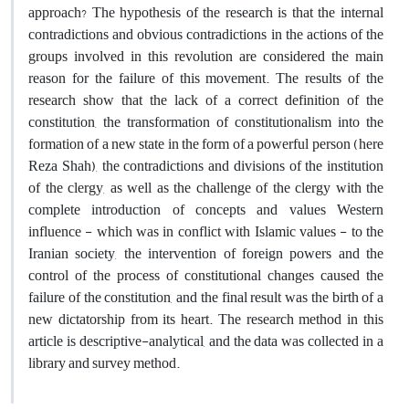
approach? The hypothesis of the research is that the internal
contradictions and obvious contradictions in the actions of the
groups involved in this revolution are considered the main
reason for the failure of this movement. The results of the
research show that the lack of a correct definition of the
constitution, the transformation of constitutionalism into the
formation of a new state in the form of a powerful person (here
Reza Shah), the contradictions and divisions of the institution
of the clergy, as well as the challenge of the clergy with the
complete introduction of concepts and values Western
influence - which was in conflict with Islamic values - to the
Iranian society, the intervention of foreign powers and the
control of the process of constitutional changes caused the
failure of the constitution, and the final result was the birth of a
new dictatorship from its heart. The research method in this
article is descriptive-analytical, and the data was collected in a
library and survey method.