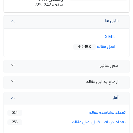
صفحه
225-242
فایل ها
XML
اصل مقاله
445.49 K
هم رسانی
ارجاع به این مقاله
آمار
تعداد مشاهده مقاله
514
تعداد دریافت فایل اصل مقاله
253