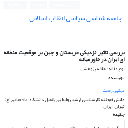
ورود به سامانه
ثبت نام
English
جامعه شناسی سیاسی انقلاب اسلامی
بررسی تاثیر نزدیکی عربستان و چین بر موقعیت منطقه
ای ایران در خاورمیانه
نوع مقاله : مقاله پژوهشی
نویسنده
مجتبی رفعت
دانش آموخته کارشناسی ارشد روابط بین‌الملل دانشگاه امام صادق(ع)،
تهران، ایران
چکیده