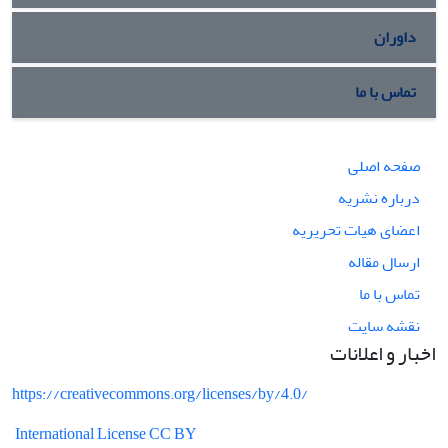
داوران
تماس با ما
صفحه اصلی
درباره نشریه
اعضای هیات تحریریه
ارسال مقاله
تماس با ما
نقشه سایت
اخبار و اعلانات
https://creativecommons.org/licenses/by/4.0/
International License CC BY