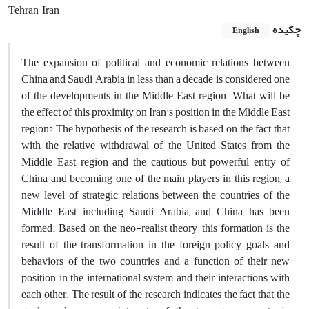
Tehran, Iran
چکیده
English
The expansion of political and economic relations between
China and Saudi Arabia in less than a decade is considered one
of the developments in the Middle East region. What will be
the effect of this proximity on Iran's position in the Middle East
region? The hypothesis of the research is based on the fact that
with the relative withdrawal of the United States from the
Middle East region and the cautious but powerful entry of
China and becoming one of the main players in this region, a
new level of strategic relations between the countries of the
Middle East, including Saudi Arabia, and China, has been
formed. Based on the neo-realist theory, this formation is the
result of the transformation in the foreign policy goals and
behaviors of the two countries and a function of their new
position in the international system and their interactions with
each other. The result of the research indicates the fact that the