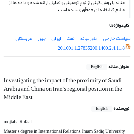
مقاله با روش کیفی از نوع توصیفی و تحلیل ارائه شده و داده ‏ها از
منابع کتابخانه‏ ای جمع‏آوری شده است.
کلیدواژه‌ها
سیاست خارجی
خاورمیانه
نفت
ایران
چین
عربستان
20.1001.1.27835200.1400.2.4.11.8
عنوان مقاله
English
Investigating the impact of the proximity of Saudi
Arabia and China on Iran's regional position in the
Middle East
نویسنده
English
mojtaba Rafaat
Master's degree in International Relations, Imam Sadiq University,