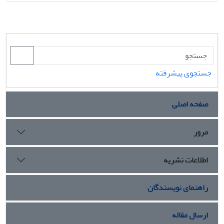
جستجوی پیشرفته
صفحه اصلی
مرور
اطلاعات نشریه
راهنمای نویسندگان
ارسال مقاله