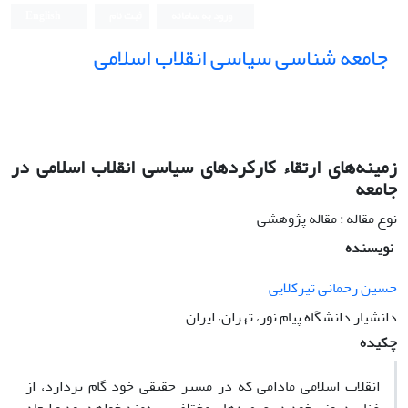
ورود به سامانه
ثبت نام
English
جامعه شناسی سیاسی انقلاب اسلامی
زمینه‌های ارتقاء کارکردهای سیاسی انقلاب اسلامی در
جامعه
نوع مقاله : مقاله پژوهشی
نویسنده
حسین رحمانی تیرکلایی
دانشیار دانشگاه پیام نور، تهران، ایران
چکیده
انقلاب اسلامی مادامی که در مسیر حقیقی خود گام بردارد، از