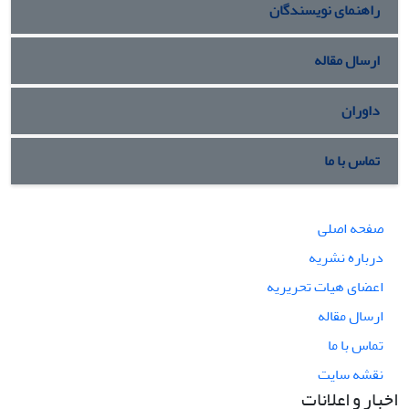
راهنمای نویسندگان
ارسال مقاله
داوران
تماس با ما
صفحه اصلی
درباره نشریه
اعضای هیات تحریریه
ارسال مقاله
تماس با ما
نقشه سایت
اخبار و اعلانات