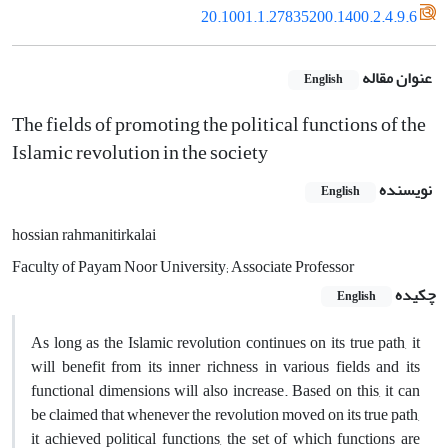
20.1001.1.27835200.1400.2.4.9.6
عنوان مقاله
English
The fields of promoting the political functions of the
Islamic revolution in the society
نویسنده
English
hossian rahmanitirkalai
Faculty of Payam Noor University; Associate Professor
چکیده
English
As long as the Islamic revolution continues on its true path, it
will benefit from its inner richness in various fields and its
functional dimensions will also increase. Based on this, it can
be claimed that whenever the revolution moved on its true path,
it achieved political functions, the set of which functions are