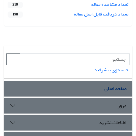
تعداد مشاهده مقاله
219
تعداد دریافت فایل اصل مقاله
198
جستجوی پیشرفته
صفحه اصلی
مرور
اطلاعات نشریه