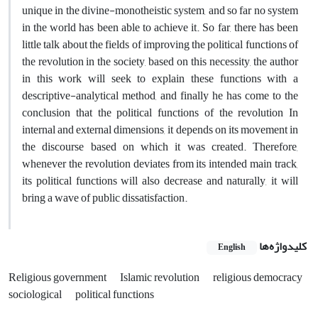
unique in the divine-monotheistic system, and so far no system
in the world has been able to achieve it. So far, there has been
little talk about the fields of improving the political functions of
the revolution in the society, based on this necessity, the author
in this work will seek to explain these functions with a
descriptive-analytical method, and finally he has come to the
conclusion that the political functions of the revolution In
internal and external dimensions, it depends on its movement in
the discourse based on which it was created. Therefore,
whenever the revolution deviates from its intended main track,
its political functions will also decrease and naturally, it will
bring a wave of public dissatisfaction.
کلیدواژه‌ها
English
Religious government
Islamic revolution
religious democracy
sociological
political functions