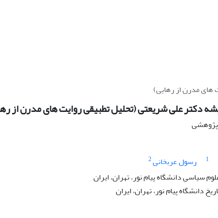
 های مدرن از رهایی)
شه دکتر علی شریعتی (تحلیل تطبیقی روایت های مدرن از رها
ه پژوهشی
2
1
رسول عربخانی
لوم سیاسی دانشگاه پیام نور، تهران، ایران
ریخ دانشگاه پیام نور، تهران، ایران