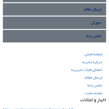
ارسال مقاله
داوران
تماس با ما
صفحه اصلی
درباره نشریه
اعضای هیات تحریریه
ارسال مقاله
تماس با ما
نقشه سایت
اخبار و اعلانات