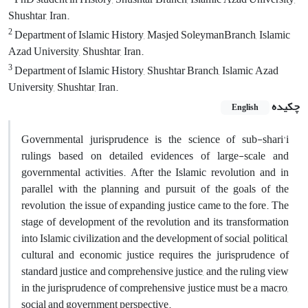
Shushtar, Iran.
2
Department of Islamic History, Masjed SoleymanBranch, Islamic
Azad University, Shushtar, Iran.
3
Department of Islamic History, Shushtar Branch, Islamic Azad
University, Shushtar, Iran.
چکیده
English
Governmental jurisprudence is the science of sub-shari'i
rulings based on detailed evidences of large-scale and
governmental activities. After the Islamic revolution and in
parallel with the planning and pursuit of the goals of the
revolution, the issue of expanding justice came to the fore. The
stage of development of the revolution and its transformation
into Islamic civilization and the development of social, political,
cultural and economic justice requires the jurisprudence of
standard justice and comprehensive justice, and the ruling view
in the jurisprudence of comprehensive justice must be a macro,
social and government perspective.