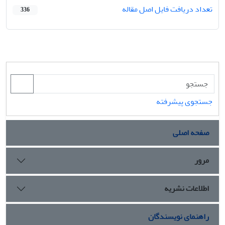
تعداد دریافت فایل اصل مقاله
336
جستجوی پیشرفته
صفحه اصلی
مرور
اطلاعات نشریه
راهنمای نویسندگان