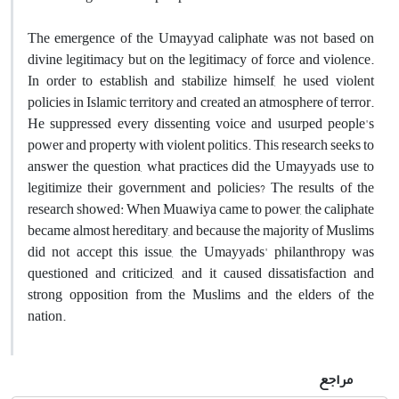
The emergence of the Umayyad caliphate was not based on
divine legitimacy but on the legitimacy of force and violence.
In order to establish and stabilize himself, he used violent
policies in Islamic territory and created an atmosphere of terror.
He suppressed every dissenting voice and usurped people's
power and property with violent politics. This research seeks to
answer the question, what practices did the Umayyads use to
legitimize their government and policies? The results of the
research showed: When Muawiya came to power, the caliphate
became almost hereditary, and because the majority of Muslims
did not accept this issue, the Umayyads' philanthropy was
questioned and criticized, and it caused dissatisfaction and
strong opposition from the Muslims and the elders of the
nation.
مراجع