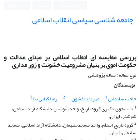
ورود به سامانه
ثبت نام
English
جامعه شناسی سیاسی انقلاب اسلامی
بررسی مقایسه ای انقلاب اسلامی بر مبنای عدالت و
حکومت اموی بر بنیان مشروعیت خشونت و زور مداری
نوع مقاله : مقاله پژوهشی
نویسندگان
3
2
1
حاجت سلیمانی
مهرداد افشون
رضا کیانی نیا
1
دانشجوی دکتری گروه تاریخ، واحد شوشتر، دانشگاه آزاد اسلامی،
شوشتر، ایران.
2
گروه تاریخ اسلام، واحد مسجدسلیمان، دانشگاه آزاد اسلامی، مسجد
سلیمان، ایران.
3