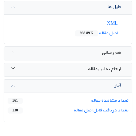
فایل ها
XML
اصل مقاله
938.89 K
هم رسانی
ارجاع به این مقاله
آمار
تعداد مشاهده مقاله
561
تعداد دریافت فایل اصل مقاله
230