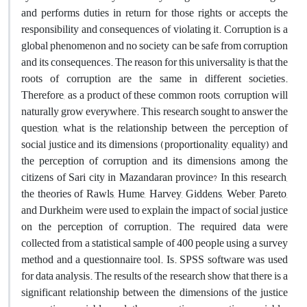
and performs duties in return for those rights or accepts the
responsibility and consequences of violating it. Corruption is a
global phenomenon and no society can be safe from corruption
and its consequences. The reason for this universality is that the
roots of corruption are the same in different societies.
Therefore, as a product of these common roots, corruption will
naturally grow everywhere. This research sought to answer the
question, what is the relationship between the perception of
social justice and its dimensions (proportionality, equality) and
the perception of corruption and its dimensions among the
citizens of Sari city in Mazandaran province? In this research,
the theories of Rawls, Hume, Harvey, Giddens, Weber, Pareto,
and Durkheim were used to explain the impact of social justice
on the perception of corruption. The required data were
collected from a statistical sample of 400 people using a survey
method and a questionnaire tool. Is. SPSS software was used
for data analysis. The results of the research show that there is a
significant relationship between the dimensions of the justice