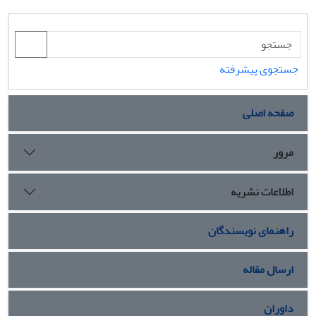
جستجوی پیشرفته
صفحه اصلی
مرور
اطلاعات نشریه
راهنمای نویسندگان
ارسال مقاله
داوران