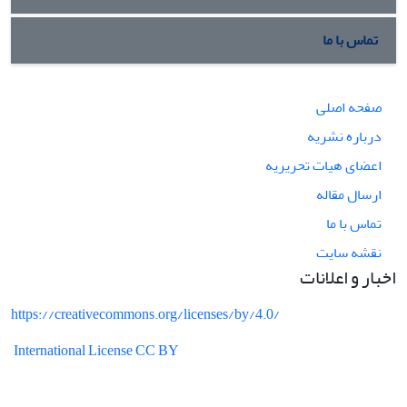
تماس با ما
صفحه اصلی
درباره نشریه
اعضای هیات تحریریه
ارسال مقاله
تماس با ما
نقشه سایت
اخبار و اعلانات
https://creativecommons.org/licenses/by/4.0/
International License CC BY