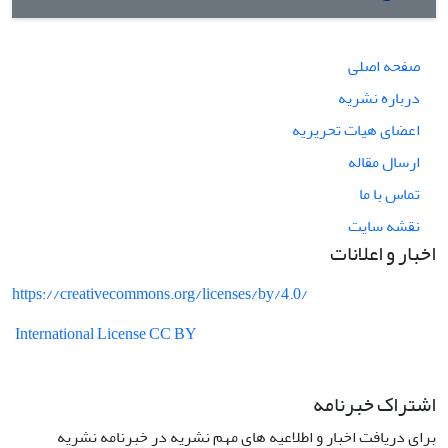
صفحه اصلی
درباره نشریه
اعضای هیات تحریریه
ارسال مقاله
تماس با ما
نقشه سایت
اخبار و اعلانات
https://creativecommons.org/licenses/by/4.0/
International License CC BY
اشتراک خبرنامه
برای دریافت اخبار و اطلاعیه های مهم نشریه در خبرنامه نشریه