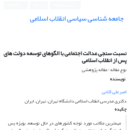
ورود به سامانه
ثبت نام
English
جامعه شناسی سیاسی انقلاب اسلامی
نسبت سنجی عدالت اجتماعی با الگوهای توسعه دولت های
پس از انقلاب اسلامی
نوع مقاله : مقاله پژوهشی
نویسنده
امیرعلی کتابی
دکتری مدرسی انقلاب اسلامی دانشگاه تهران، تهران، ایران
چکیده
مهمترین مکاتب مورد توجه کشورهای در حال توسعه، بویژه پس