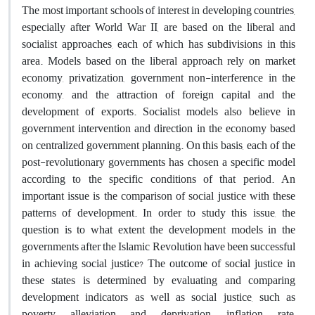
The most important schools of interest in developing countries,
especially after World War II, are based on the liberal and
socialist approaches, each of which has subdivisions in this
area. Models based on the liberal approach rely on market
economy, privatization, government non-interference in the
economy, and the attraction of foreign capital and the
development of exports. Socialist models also believe in
government intervention and direction in the economy based
on centralized government planning. On this basis, each of the
post-revolutionary governments has chosen a specific model
according to the specific conditions of that period. An
important issue is the comparison of social justice with these
patterns of development. In order to study this issue, the
question is to what extent the development models in the
governments after the Islamic Revolution have been successful
in achieving social justice? The outcome of social justice in
these states is determined by evaluating and comparing
development indicators as well as social justice, such as
poverty alleviation and deprivation, inflation rate,