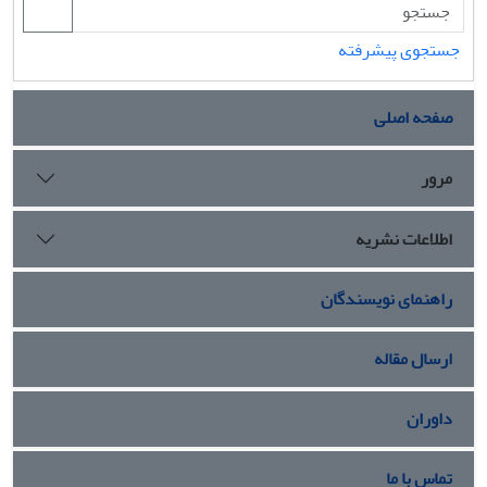
جستجوی پیشرفته
صفحه اصلی
مرور
اطلاعات نشریه
راهنمای نویسندگان
ارسال مقاله
داوران
تماس با ما