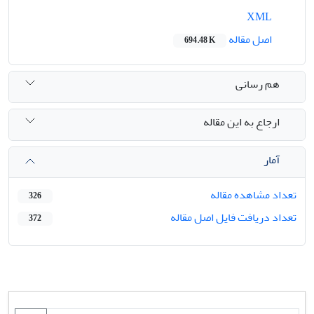
XML
اصل مقاله
694.48 K
هم رسانی
ارجاع به این مقاله
آمار
تعداد مشاهده مقاله
326
تعداد دریافت فایل اصل مقاله
372