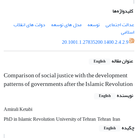
کلیدواژه‌ها
عدالت اجتماعی
توسعه
مدل های توسعه
دولت های انقلاب
اسلامی
20.1001.1.27835200.1400.2.4.2.9
عنوان مقاله
English
Comparison of social justice with the development
patterns of governments after the Islamic Revolution
نویسنده
English
Amirali Ketabi
PhD in Islamic Revolution, University of Tehran, Tehran, Iran
چکیده
English