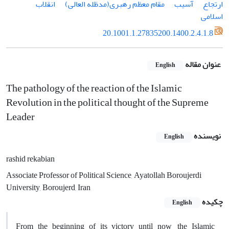
ارتجاع
آسیب
مقام معظم رهبری(مدظله العالی)
انقلاب
اسلامی
20.1001.1.27835200.1400.2.4.1.8
عنوان مقاله
English
The pathology of the reaction of the Islamic
Revolution in the political thought of the Supreme
Leader
نویسنده
English
rashid rekabian
Associate Professor of Political Science, Ayatollah Boroujerdi
University, Boroujerd, Iran
چکیده
English
From the beginning of its victory until now, the Islamic