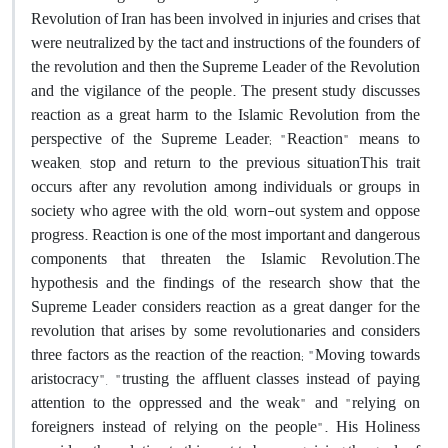
Revolution of Iran has been involved in injuries and crises that
were neutralized by the tact and instructions of the founders of
the revolution and then the Supreme Leader of the Revolution
and the vigilance of the people. The present study discusses
reaction as a great harm to the Islamic Revolution from the
perspective of the Supreme Leader; "Reaction" means to
weaken, stop and return to the previous situationThis trait
occurs after any revolution among individuals or groups in
society who agree with the old, worn-out system and oppose
progress. Reaction is one of the most important and dangerous
components that threaten the Islamic Revolution.The
hypothesis and the findings of the research show that the
Supreme Leader considers reaction as a great danger for the
revolution that arises by some revolutionaries and considers
three factors as the reaction of the reaction; "Moving towards
aristocracy", "trusting the affluent classes instead of paying
attention to the oppressed and the weak" and "relying on
foreigners instead of relying on the people". His Holiness