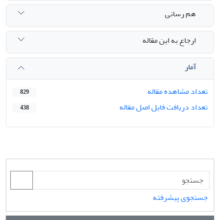
هم رسانی
ارجاع به این مقاله
آمار
تعداد مشاهده مقاله
829
تعداد دریافت فایل اصل مقاله
438
جستجوی پیشرفته