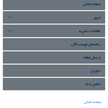
صفحه اصلی
مرور
اطلاعات نشریه
راهنمای نویسندگان
ارسال مقاله
داوران
تماس با ما
صفحه اصلی