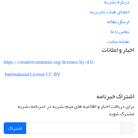
درباره نشریه
اعضای هیات تحریریه
ارسال مقاله
تماس با ما
نقشه سایت
اخبار و اعلانات
https://creativecommons.org/licenses/by/4.0/
International License CC BY
اشتراک خبرنامه
برای دریافت اخبار و اطلاعیه های مهم نشریه در خبرنامه نشریه
مشترک شوید.
اشتراک