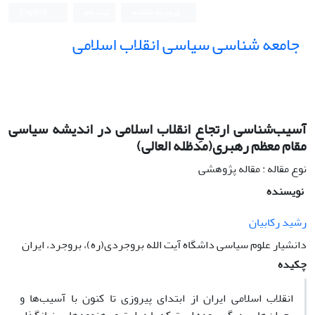
ورود به سامانه
ثبت نام
English
جامعه شناسی سیاسی انقلاب اسلامی
آسیب‌شناسی‌ ارتجاعِ انقلاب‌ اسلامی در اندیشه سیاسی
مقام معظم رهبری(مدظله العالی)
نوع مقاله : مقاله پژوهشی
نویسنده
رشید رکابیان
دانشیار علوم سیاسی داشگاه آیت الله بروجردی(ره)، بروجرد، ایران
چکیده
انقلاب اسلامی ایران از ابتدای پیروزی تا کنون با آسیب‌ها و