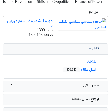
Islamic Revolution
Shiism
Geopolitics
Balance of Power
مراجع
دوره 1، شماره 3 - شماره پیاپی
3
پاییز 1399
صفحه
139-153
فایل ها
XML
اصل مقاله
856.6 K
هم رسانی
ارجاع به این مقاله