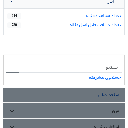
آمار
تعداد مشاهده مقاله
614
تعداد دریافت فایل اصل مقاله
730
جستجوی پیشرفته
صفحه اصلی
مرور
اطلاعات نشریه