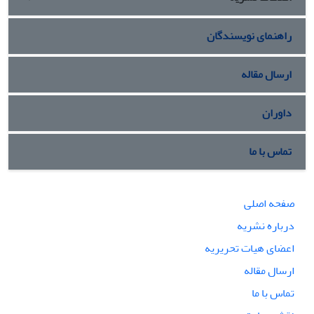
راهنمای نویسندگان
ارسال مقاله
داوران
تماس با ما
صفحه اصلی
درباره نشریه
اعضای هیات تحریریه
ارسال مقاله
تماس با ما