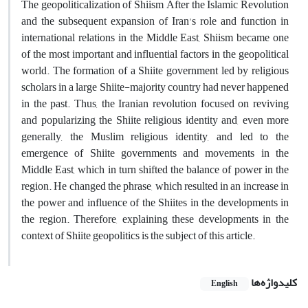
The geopoliticalization of Shiism After the Islamic Revolution
and the subsequent expansion of Iran's role and function in
international relations in the Middle East, Shiism became one
of the most important and influential factors in the geopolitical
world. The formation of a Shiite government led by religious
scholars in a large Shiite-majority country had never happened
in the past. Thus, the Iranian revolution focused on reviving
and popularizing the Shiite religious identity and, even more
generally, the Muslim religious identity, and led to the
emergence of Shiite governments and movements in the
Middle East, which in turn shifted the balance of power in the
region. He changed the phrase, which resulted in an increase in
the power and influence of the Shiites in the developments in
the region. Therefore, explaining these developments in the
context of Shiite geopolitics is the subject of this article.
کلیدواژه‌ها
English