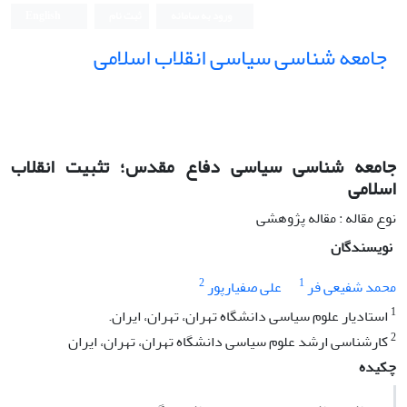
ورود به سامانه
ثبت نام
English
جامعه شناسی سیاسی انقلاب اسلامی
جامعه شناسی سیاسی دفاع مقدس؛ تثبیت انقلاب
اسلامی
نوع مقاله : مقاله پژوهشی
نویسندگان
2
1
محمد شفیعی فر
علی صفیارپور
1
استادیار علوم سیاسی دانشگاه تهران، تهران، ایران.
2
کارشناسی ارشد علوم سیاسی دانشگاه تهران، تهران، ایران
چکیده