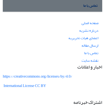
تماس با ما
صفحه اصلی
درباره نشریه
اعضای هیات تحریریه
ارسال مقاله
تماس با ما
نقشه سایت
اخبار و اعلانات
https://creativecommons.org/licenses/by/4.0/
International License CC BY
اشتراک خبرنامه