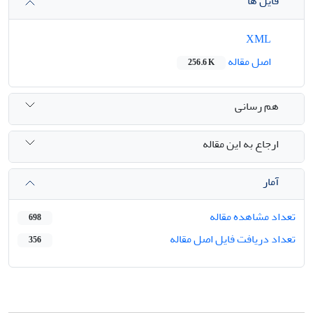
فایل ها
XML
اصل مقاله
256.6 K
هم رسانی
ارجاع به این مقاله
آمار
تعداد مشاهده مقاله
698
تعداد دریافت فایل اصل مقاله
356