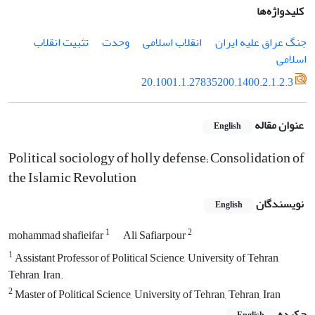
کلیدواژه‌ها
جنگ عراق علیه ایران
انقلاب اسلامی
وحدت
تثبیت انقلاب
اسلامی
20.1001.1.27835200.1400.2.1.2.3
عنوان مقاله
English
Political sociology of holly defense; Consolidation of
the Islamic Revolution
نویسندگان
English
1
2
mohammad shafieifar
Ali Safiarpour
1
Assistant Professor of Political Science, University of Tehran,
Tehran, Iran.
2
Master of Political Science, University of Tehran, Tehran, Iran
چکیده