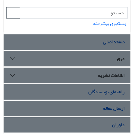
جستجوی پیشرفته
صفحه اصلی
مرور
اطلاعات نشریه
راهنمای نویسندگان
ارسال مقاله
داوران