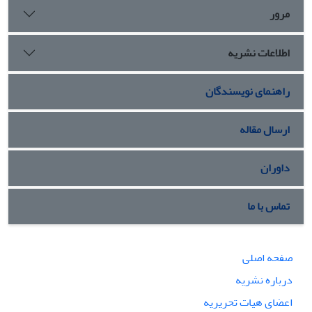
مرور
اطلاعات نشریه
راهنمای نویسندگان
ارسال مقاله
داوران
تماس با ما
صفحه اصلی
درباره نشریه
اعضای هیات تحریریه