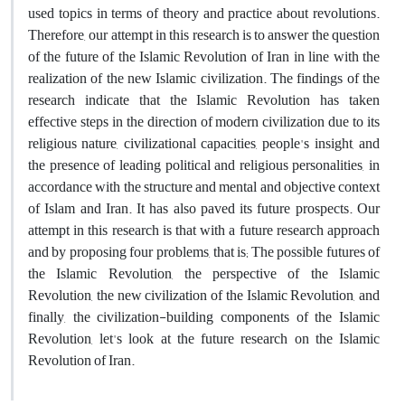
used topics in terms of theory and practice about revolutions.
Therefore, our attempt in this research is to answer the question
of the future of the Islamic Revolution of Iran in line with the
realization of the new Islamic civilization.
The findings of the
research indicate that the Islamic Revolution has taken
effective steps in the direction of modern civilization due to its
religious nature, civilizational capacities, people's insight, and
the presence of leading political and religious personalities, in
accordance with the structure and mental and objective context
of Islam and Iran.
It has also paved its future prospects.
Our
attempt in this research is that with a future research approach
and by proposing four problems, that is;
The possible futures of
the Islamic Revolution, the perspective of the Islamic
Revolution, the new civilization of the Islamic Revolution, and
finally, the civilization-building components of the Islamic
Revolution, let's look at the future research on the Islamic
Revolution of Iran.