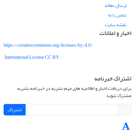
ارسال مقاله
تماس با ما
نقشه سایت
اخبار و اعلانات
https://creativecommons.org/licenses/by/4.0/
International License CC BY
اشتراک خبرنامه
برای دریافت اخبار و اطلاعیه های مهم نشریه در خبرنامه نشریه
مشترک شوید.
اشتراک