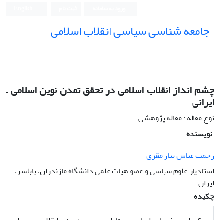
ورود به سامانه
ثبت نام
English
جامعه شناسی سیاسی انقلاب اسلامی
چشم انداز انقلاب اسلامی در تحقق تمدن نوین اسلامی –
ایرانی
نوع مقاله : مقاله پژوهشی
نویسنده
رحمت عباس تبار مقری
استادیار علوم سیاسی و عضو هیات علمی دانشگاه مازندران، بابلسر،
ایران
چکیده