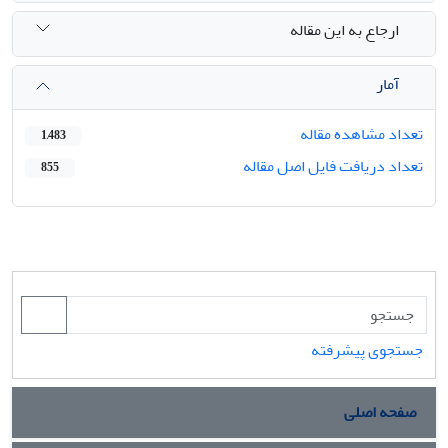
ارجاع به این مقاله
آمار
تعداد مشاهده مقاله
1,483
تعداد دریافت فایل اصل مقاله
855
جستجوی پیشرفته
صفحه اصلی