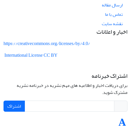
ارسال مقاله
تماس با ما
نقشه سایت
اخبار و اعلانات
https://creativecommons.org/licenses/by/4.0/
International License CC BY
اشتراک خبرنامه
برای دریافت اخبار و اطلاعیه های مهم نشریه در خبرنامه نشریه
مشترک شوید.
اشتراک