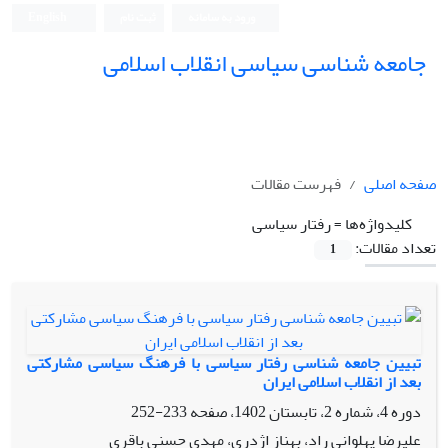
ورود به سامانه
ثبت نام
English
جامعه شناسی سیاسی انقلاب اسلامی
صفحه اصلی
فهرست مقالات
کلیدواژه‌ها =
رفتار سیاسی
تعداد مقالات:
1
تبیین جامعه شناسی رفتار سیاسی با فرهنگ سیاسی مشارکتی
بعد از انقلاب اسلامی ایران
دوره 4، شماره 2، تابستان 1402، صفحه
233-252
علیرضا پهلوانی راد، بهناز اژدری، مهدی حسنی باقری