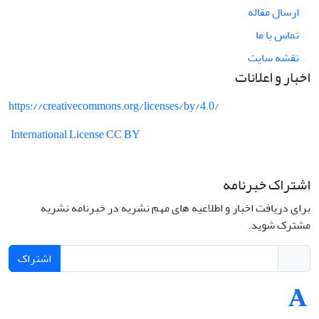
ارسال مقاله
تماس با ما
نقشه سایت
اخبار و اعلانات
https://creativecommons.org/licenses/by/4.0/
International License CC BY
اشتراک خبرنامه
برای دریافت اخبار و اطلاعیه های مهم نشریه در خبرنامه نشریه
مشترک شوید.
اشتراک