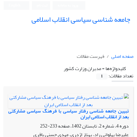
ورود به سامانه
ثبت نام
English
جامعه شناسی سیاسی انقلاب اسلامی
صفحه اصلی
فهرست مقالات
کلیدواژه‌ها =
مدیران وزارت کشور
تعداد مقالات:
1
تبیین جامعه شناسی رفتار سیاسی با فرهنگ سیاسی مشارکتی
بعد از انقلاب اسلامی ایران
دوره 4، شماره 2، تابستان 1402، صفحه
233-252
علیرضا پهلوانی راد، بهناز اژدری، مهدی حسنی باقری