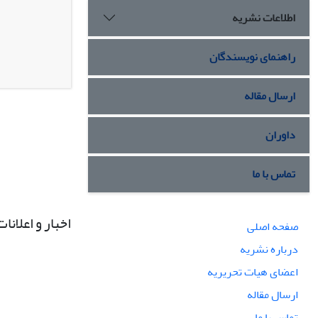
اطلاعات نشریه
راهنمای نویسندگان
ارسال مقاله
داوران
تماس با ما
اخبار و اعلانات
صفحه اصلی
درباره نشریه
اعضای هیات تحریریه
ارسال مقاله
تماس با ما