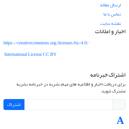
ارسال مقاله
تماس با ما
نقشه سایت
اخبار و اعلانات
https://creativecommons.org/licenses/by/4.0/
International License CC BY
اشتراک خبرنامه
برای دریافت اخبار و اطلاعیه های مهم نشریه در خبرنامه نشریه
مشترک شوید.
اشتراک