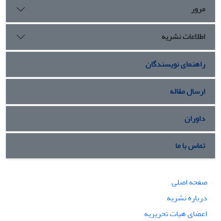
مرور
اطلاعات نشریه
راهنمای نویسندگان
ارسال مقاله
داوران
تماس با ما
صفحه اصلی
درباره نشریه
اعضای هیات تحریریه