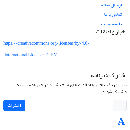
ارسال مقاله
تماس با ما
نقشه سایت
اخبار و اعلانات
https://creativecommons.org/licenses/by/4.0/
International License CC BY
اشتراک خبرنامه
برای دریافت اخبار و اطلاعیه های مهم نشریه در خبرنامه نشریه
مشترک شوید.
اشتراک