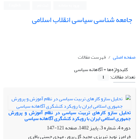
ورود به سامانه
ثبت نام
English
جامعه شناسی سیاسی انقلاب اسلامی
صفحه اصلی
فهرست مقالات
کلیدواژه‌ها =
آگاهانه سیاسی
تعداد مقالات:
1
تحلیل سازو کارهای تربیت سیاسی در نظام آموزش و پرورش
جمهوری اسلامی ایران با رویکرد کنشگری آگاهانه سیاسی
دوره 4، شماره 3، پاییز 1402، صفحه
121-147
فرامرز نوید تبریزی، مجید گل پرور، مهدی حسنی باقری