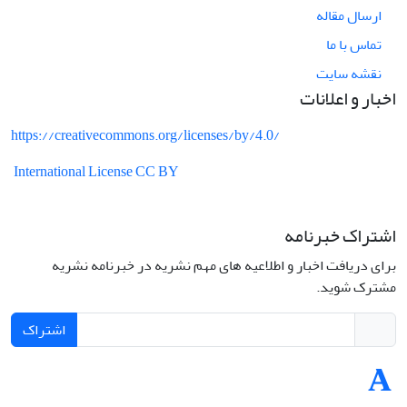
ارسال مقاله
تماس با ما
نقشه سایت
اخبار و اعلانات
https://creativecommons.org/licenses/by/4.0/
International License CC BY
اشتراک خبرنامه
برای دریافت اخبار و اطلاعیه های مهم نشریه در خبرنامه نشریه
مشترک شوید.
اشتراک