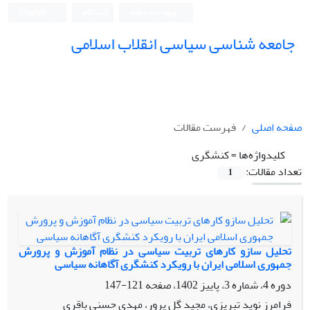
ورود به سامانه
ثبت نام
English
جامعه شناسی سیاسی انقلاب اسلامی
صفحه اصلی
فهرست مقالات
کلیدواژه‌ها =
کنشگری
تعداد مقالات:
1
تحلیل سازو کارهای تربیت سیاسی در نظام آموزش و پرورش
جمهوری اسلامی ایران با رویکرد کنشگری آگاهانه سیاسی
دوره 4، شماره 3، پاییز 1402، صفحه
121-147
فرامرز نوید تبریزی، مجید گل پرور، مهدی حسنی باقری