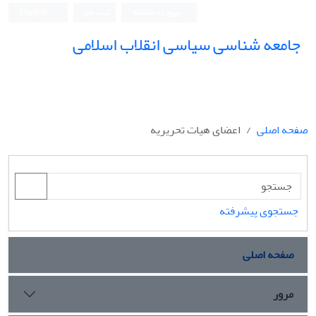
ورود به سامانه
ثبت نام
English
جامعه شناسی سیاسی انقلاب اسلامی
صفحه اصلی
اعضای هیات تحریریه
جستجوی پیشرفته
صفحه اصلی
مرور