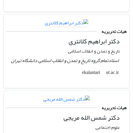
هیات تحریریه
دکتر ابراهیم کلانتری
تاریخ و تمدن و انقلاب اسلامی
استادتمام گروه تاریخ و تمدن و انقلاب اسلامی دانشگاه تهران
ut.ac.ir
ekalantari
هیات تحریریه
دکتر شمس الله مریجی
علوم اجتماعی