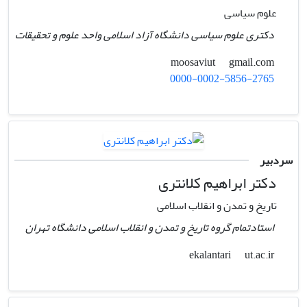
علوم سیاسی
دکتری علوم سیاسی دانشگاه آزاد اسلامی واحد علوم و تحقیقات
gmail.com
moosaviut
0000-0002-5856-2765
سردبیر
دکتر ابراهیم کلانتری
تاریخ و تمدن و انقلاب اسلامی
استادتمام گروه تاریخ و تمدن و انقلاب اسلامی دانشگاه تهران
ut.ac.ir
ekalantari