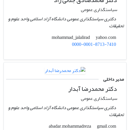
دکتر محمدصادق جلالی راد
سیاستگذاری عمومی
دکتری سیاستگذاری عمومی دانشگاه آزاد اسلامی واحد علوم و
تحقیقات
yahoo.com
mohammad_jalalirad
0000-0001-8713-7410
مدیر داخلی
دکتر محمدرضا آبدار
سیاستگذاری عمومی
دکتری سیاستگذاری عمومی دانشگاه آزاد اسلامی واحد علوم و
تحقیقات
gmail.com
abadar.mohammadreza