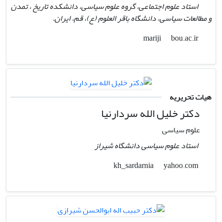
استاد علوم اجتماعی، گروه علوم سیاسی، دانشکده تاریخ ، تمدن
و مطالعات سیاسی، دانشگاه باقر العلوم (ع)، قم، ایران.
bou.ac.ir
mariji
هیات تحریریه
دکتر خلیل الله سردارنیا
علوم سیاسی
استاد علوم سیاسی دانشگاه شیراز
yahoo.com
kh_sardarnia