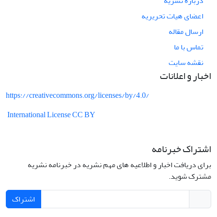
درباره نشریه
اعضای هیات تحریریه
ارسال مقاله
تماس با ما
نقشه سایت
اخبار و اعلانات
https://creativecommons.org/licenses/by/4.0/
International License CC BY
اشتراک خبرنامه
برای دریافت اخبار و اطلاعیه های مهم نشریه در خبرنامه نشریه
مشترک شوید.
اشتراک