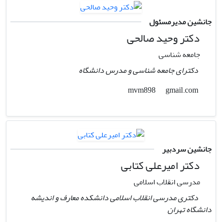
جانشین مدیرمسئول
دکتر وحید صالحی
جامعه شناسی
دکترای جامعه شناسی و مدرس دانشگاه
gmail.com
mvm898
جانشین سردبیر
دکتر امیرعلی کتابی
مدرسی انقلاب اسلامی
دکتری مدرسی انقلاب اسلامی دانشکده معارف و اندیشه
دانشگاه تهران