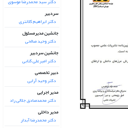
دکتر سید محمدرضا موسوی
سردبیر
دکتر ابراهیم کلانتری
جانشین مدیرمسئول
دکتر وحید صالحی
جانشین سردبیر
دکتر امیرعلی کتابی
دبیر تخصصی
دکتر وحید آرایی
مدیر اجرایی
دکتر محمدصادق جلالی راد
مدیر داخلی
دکتر محمدرضا آبدار