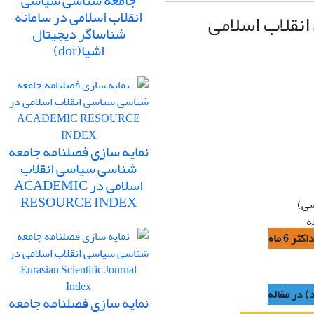
جامعه شناسی سیاسی
انقلاب اسلامی در سامانه
قلاب اسلامی
شناساگر دیجیتال
اشیا(dor)
نمایه سازی فصلنامه جامعه
شناسی سیاسی انقلاب
اسلامی در ACADEMIC
RESOURCE INDEX
سی)
) در مقاله
نمایه سازی فصلنامه جامعه