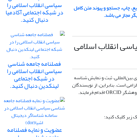
سیاسی انقلاب اسلامی را
یع، چاپ، جستجو و پیوند متن کامل
در شبکه اجتماعی آکادمیا
گر مجاز می‌ باشد
.
دنبال کنید.
سی انقلاب اسلامی
فصلنامه جامعه شناسی
سیاسی انقلاب اسلامی را
در شبکه اجتماعی
ی بین‌المللی، ثبت و نمایش شناسه
لینکدین دنبال کنید.
زامی است. بنابراین، از نویسندگان
 فرمایند.
عضویت و نمایه فصلنامه