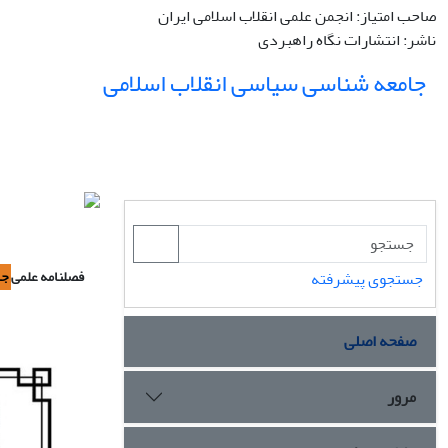
صاحب امتیاز: انجمن علمی انقلاب اسلامی ایران
ناشر: انتشارات نگاه راهبردی
جامعه شناسی سیاسی انقلاب اسلامی
فصلنامه علمی
جا
جستجوی پیشرفته
صفحه اصلی
مرور