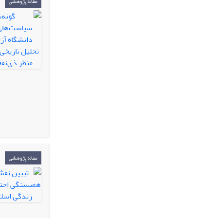
مقاله پژوهشی
مقاله پژوهشی