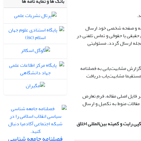
بانک ها و نمایه نامه ها
د.
جله و صفحه شخصی خود ارسال
 حقیقی یا حقوقی و تماس تلفنی در
 مجله ارسال گردد، مسئولیتی
گزارش مشابهت‌یابی به فصلنامه
 باید گزارش PDF مشابهت‌یابی را که از مستقیما مشابهت‌یاب دریافت
 فایل اصلی مقاله، فرم تعارض
 مقالات منوط به تکمیل و ارسال
ی رایت و کمیته بین‌المللی اخلاق
فصلنامه جامعه شناسی