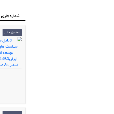
شماره جاری
مقاله پژوهشی