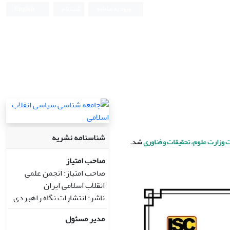
ورود به سامانه
ثبت نام
English
شناسنامه نشریه
وزارت علوم، تحقیقات و فناوری
شد.
صاحب امتیاز
صاحب امتیاز: انجمن علمی
انقلاب اسلامی ایران
ناشر: انتشارات نگاه راهبردی
مدیر مسئول