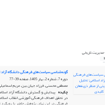
مدیریت تاریخی
1
گونه‌شناسی سیاست‌های فرهنگی دانشگاه آزاد اس
دوره 7، شماره 2، بهار 1405، صفحه
39-77
مصطفی محسنی، فرزاد جهان بین، مریم اسماعیلی
چکیده
پیدایش و گسترش دانشگاه آزاد اسلامی 
در تحقق اهداف فرهنگی‑آموزشی انقلاب اسلامی 
فرهنگی در این نهاد، پژوهش حاضر با رویکرد ت