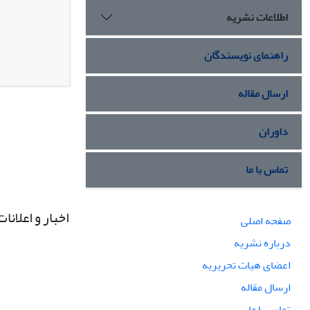
اطلاعات نشریه
راهنمای نویسندگان
ارسال مقاله
داوران
تماس با ما
اخبار و اعلانات
صفحه اصلی
درباره نشریه
اعضای هیات تحریریه
ارسال مقاله
تماس با ما