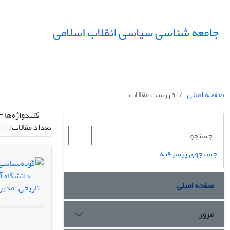
جامعه شناسی سیاسی انقلاب اسلامی
صفحه اصلی
فهرست مقالات
کلیدواژه‌ها =
تعداد مقالات:
جستجوی پیشرفته
صفحه اصلی
مرور