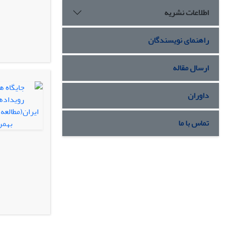
اطلاعات نشریه
راهنمای نویسندگان
ارسال مقاله
داوران
تماس با ما