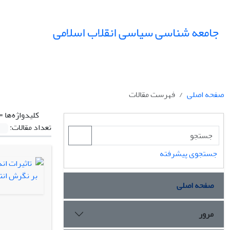
جامعه شناسی سیاسی انقلاب اسلامی
صفحه اصلی
فهرست مقالات
کلیدواژه‌ها =
تعداد مقالات:
جستجوی پیشرفته
صفحه اصلی
مرور