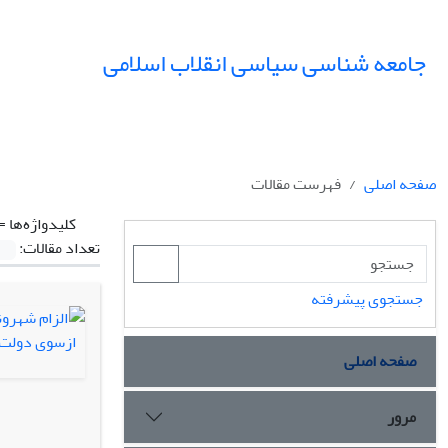
جامعه شناسی سیاسی انقلاب اسلامی
صفحه اصلی
فهرست مقالات
کلیدواژه‌ها =
تعداد مقالات:
جستجوی پیشرفته
صفحه اصلی
مرور