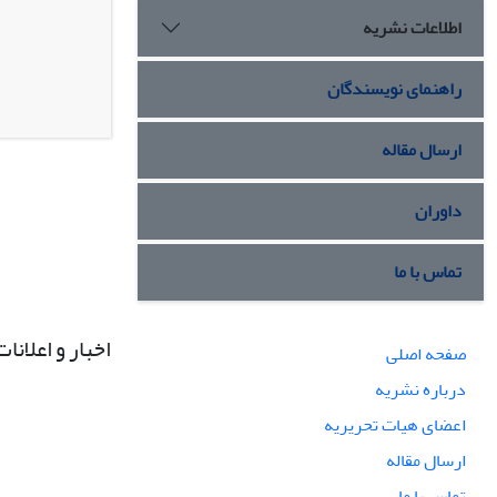
اطلاعات نشریه
راهنمای نویسندگان
ارسال مقاله
داوران
تماس با ما
اخبار و اعلانات
صفحه اصلی
درباره نشریه
اعضای هیات تحریریه
ارسال مقاله
تماس با ما