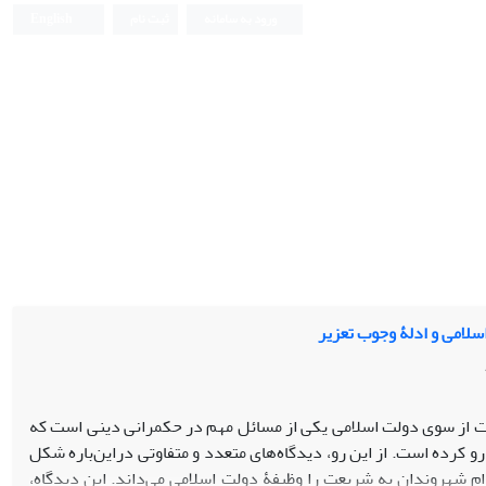
ورود به سامانه
ثبت نام
English
لامی و ادلۀ وجوب تعزیر
ت از سوی دولت اسلامی یکی از مسائل مهم در حکمرانی دینی است که
رو کرده است. از این رو، دیدگاه‌های متعدد و متفاوتی دراین‌باره شکل
ام شهروندان به شریعت را وظیفۀ دولت اسلامی می‌داند. این دیدگاه،