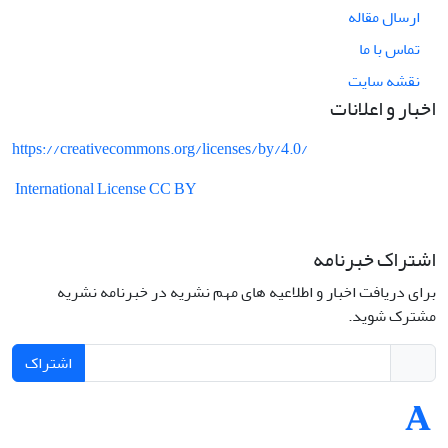
ارسال مقاله
تماس با ما
نقشه سایت
اخبار و اعلانات
https://creativecommons.org/licenses/by/4.0/
International License CC BY
اشتراک خبرنامه
برای دریافت اخبار و اطلاعیه های مهم نشریه در خبرنامه نشریه
مشترک شوید.
اشتراک