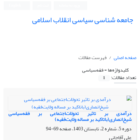
ورود به سامانه
ثبت نام
English
جامعه شناسی سیاسی انقلاب اسلامی
صفحه اصلی
فهرست مقالات
کلیدواژه‌ها =
فقه‌سیاسی
تعداد مقالات:
1
درآمدی بر تاثیر تحولات‌اجتماعی بر فقه‌سیاسی
شیخ‌انصاری(باتاکید بر مساله ولایت‌فقیه)
دوره 5، شماره 2، تابستان 1403، صفحه
69-94
علی آقاجانی