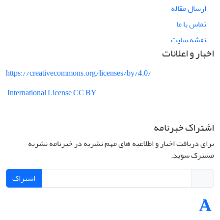
ارسال مقاله
تماس با ما
نقشه سایت
اخبار و اعلانات
https://creativecommons.org/licenses/by/4.0/
International License CC BY
اشتراک خبرنامه
برای دریافت اخبار و اطلاعیه های مهم نشریه در خبرنامه نشریه
مشترک شوید.
اشتراک