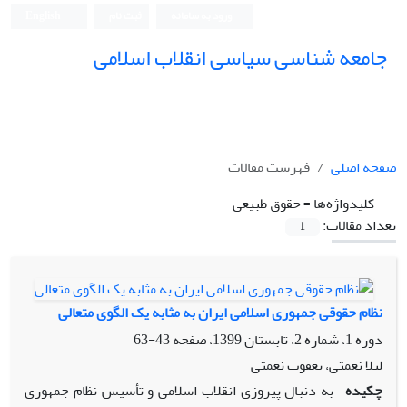
ورود به سامانه
ثبت نام
English
جامعه شناسی سیاسی انقلاب اسلامی
صفحه اصلی
فهرست مقالات
کلیدواژه‌ها =
حقوق طبیعی
تعداد مقالات:
1
نظام حقوقی جمهوری اسلامی ایران به مثابه یک الگوی متعالی
دوره 1، شماره 2، تابستان 1399، صفحه
43-63
لیلا نعمتی، یعقوب نعمتی
چکیده
به دنبال پیروزی انقلاب اسلامی و تأسیس نظام جمهوری