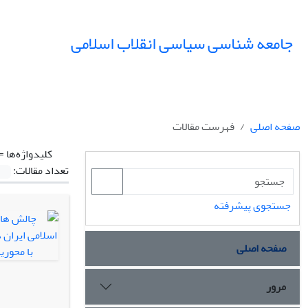
جامعه شناسی سیاسی انقلاب اسلامی
صفحه اصلی
فهرست مقالات
کلیدواژه‌ها =
تعداد مقالات:
جستجوی پیشرفته
صفحه اصلی
مرور