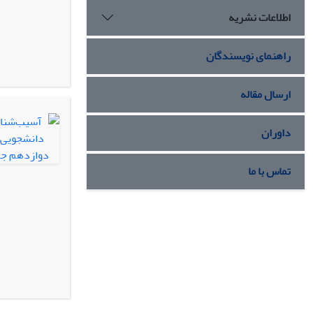
اطلاعات نشریه
راهنمای نویسندگان
ارسال مقاله
داوران
تماس با ما