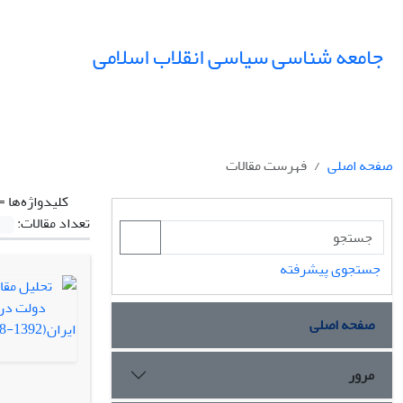
جامعه شناسی سیاسی انقلاب اسلامی
صفحه اصلی
فهرست مقالات
کلیدواژه‌ها =
تعداد مقالات:
جستجوی پیشرفته
صفحه اصلی
مرور