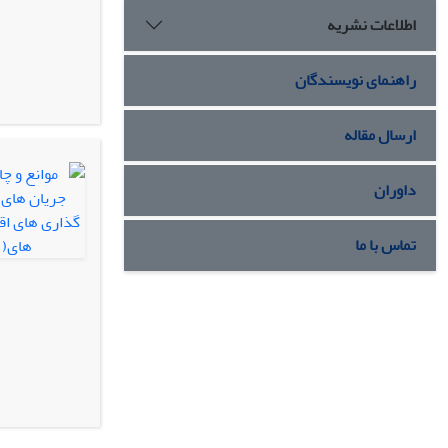
اطلاعات نشریه
راهنمای نویسندگان
ارسال مقاله
داوران
تماس با ما