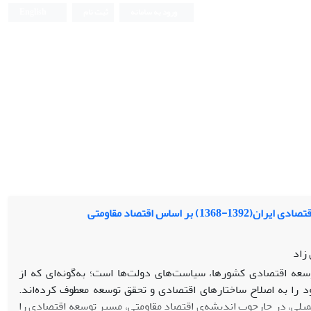
ورود به سامانه
ثبت نام
English
 اساس اقتصاد مقاومتی
زاد
سعه اقتصادی کشورها، سیاست‌های دولت‌ها است؛ به‌گونه‌ای که از
 را به اصلاح ساختارهای اقتصادی و تحقق توسعه معطوف کرده‌اند.
یلی، در چارچوب اندیشه‌ی اقتصاد مقاومتی، مسیر توسعه اقتصادی را