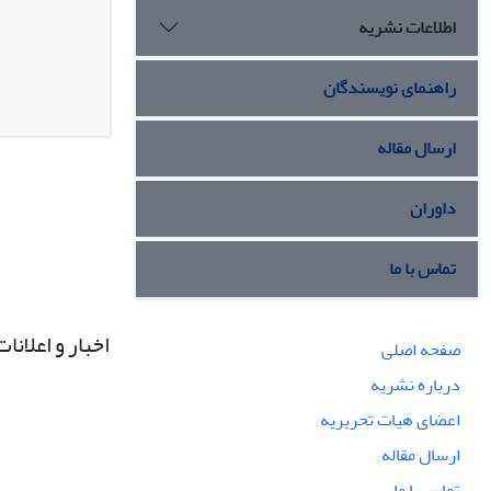
اطلاعات نشریه
راهنمای نویسندگان
ارسال مقاله
داوران
تماس با ما
اخبار و اعلانات
صفحه اصلی
درباره نشریه
اعضای هیات تحریریه
ارسال مقاله
تماس با ما