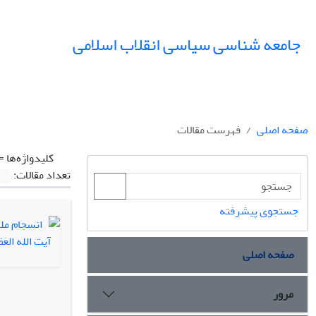
جامعه شناسی سیاسی انقلاب اسلامی
صفحه اصلی
فهرست مقالات
کلیدواژه‌ها =
تعداد مقالات:
جستجوی پیشرفته
صفحه اصلی
مرور