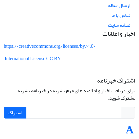
ارسال مقاله
تماس با ما
نقشه سایت
اخبار و اعلانات
https://creativecommons.org/licenses/by/4.0/
International License CC BY
اشتراک خبرنامه
برای دریافت اخبار و اطلاعیه های مهم نشریه در خبرنامه نشریه
مشترک شوید.
اشتراک