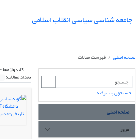
جامعه شناسی سیاسی انقلاب اسلامی
صفحه اصلی
فهرست مقالات
کلیدواژه‌ها =
تعداد مقالات:
جستجوی پیشرفته
صفحه اصلی
مرور