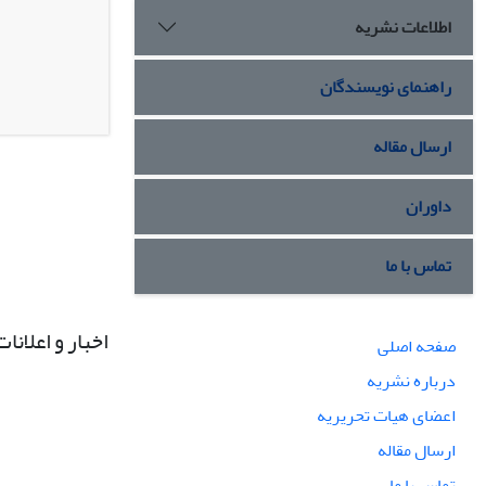
اطلاعات نشریه
راهنمای نویسندگان
ارسال مقاله
داوران
تماس با ما
اخبار و اعلانات
صفحه اصلی
درباره نشریه
اعضای هیات تحریریه
ارسال مقاله
تماس با ما