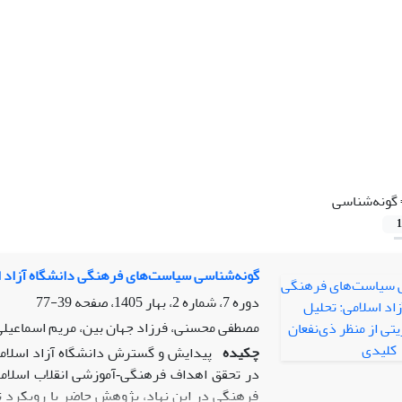
گونه‌شناسی
1
گونه‌شناسی سیاست‌های فرهنگی دانشگاه آزاد اس
دوره 7، شماره 2، بهار 1405، صفحه
39-77
مصطفی محسنی، فرزاد جهان بین، مریم اسماعیلی
چکیده
پیدایش و گسترش دانشگاه آزاد اسلامی 
در تحقق اهداف فرهنگی‑آموزشی انقلاب اسلامی 
فرهنگی در این نهاد، پژوهش حاضر با رویکرد ت