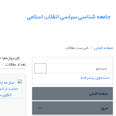
جامعه شناسی سیاسی انقلاب اسلامی
صفحه اصلی
فهرست مقالات
کلیدواژه‌ها =
تعداد مقالات:
جستجوی پیشرفته
صفحه اصلی
مرور