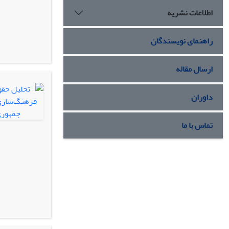
اطلاعات نشریه
راهنمای نویسندگان
ارسال مقاله
داوران
تماس با ما