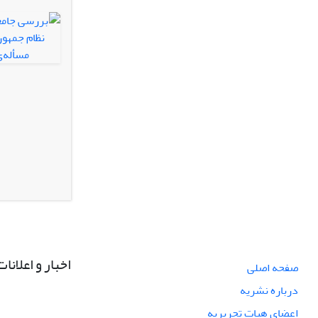
اخبار و اعلانات
صفحه اصلی
درباره نشریه
اعضای هیات تحریریه