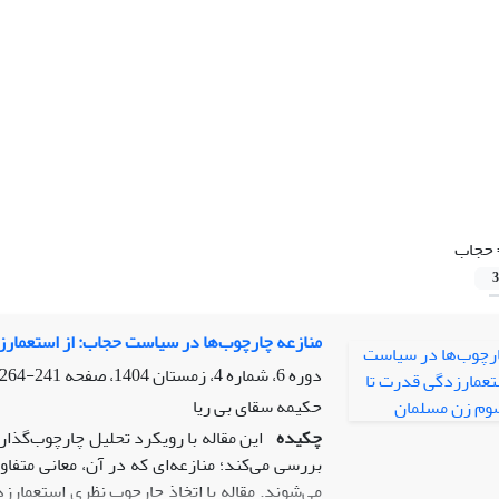
حجاب
3
منازعه چارچوب‌ها در سیاست حجاب: از استعمار
دوره 6، شماره 4، زمستان 1404، صفحه
241-264
حکیمه سقای بی ریا
چکیده
این مقاله با رویکرد تحلیل چارچوب‌گذار
بررسی می‌کند؛ منازعه‌ای که در آن، معانی متفاو
می‌شوند. مقاله با اتخاذ چارچوب نظری استعما