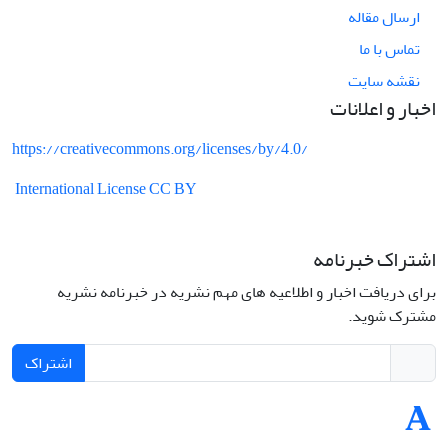
ارسال مقاله
تماس با ما
نقشه سایت
اخبار و اعلانات
https://creativecommons.org/licenses/by/4.0/
International License CC BY
اشتراک خبرنامه
برای دریافت اخبار و اطلاعیه های مهم نشریه در خبرنامه نشریه
مشترک شوید.
اشتراک