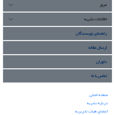
مرور
اطلاعات نشریه
راهنمای نویسندگان
ارسال مقاله
داوران
تماس با ما
صفحه اصلی
درباره نشریه
اعضای هیات تحریریه