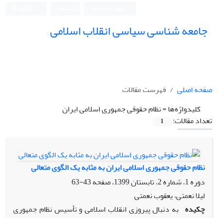
ورود به سامانه
ثبت نام
English
جامعه شناسی سیاسی انقلاب اسلامی
صفحه اصلی
فهرست مقالات
کلیدواژه‌ها =
نظام حقوقی جمهوری اسلامی ایران
تعداد مقالات:
1
نظام حقوقی جمهوری اسلامی ایران به مثابه یک الگوی متعالی
دوره 1، شماره 2، تابستان 1399، صفحه
43-63
لیلا نعمتی، یعقوب نعمتی
چکیده
به دنبال پیروزی انقلاب اسلامی و تأسیس نظام جمهوری