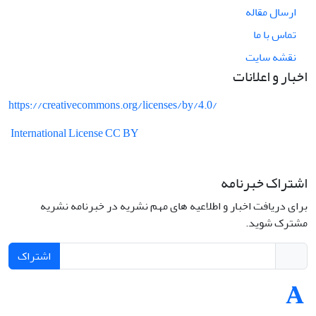
ارسال مقاله
تماس با ما
نقشه سایت
اخبار و اعلانات
https://creativecommons.org/licenses/by/4.0/
International License CC BY
اشتراک خبرنامه
برای دریافت اخبار و اطلاعیه های مهم نشریه در خبرنامه نشریه
مشترک شوید.
اشتراک