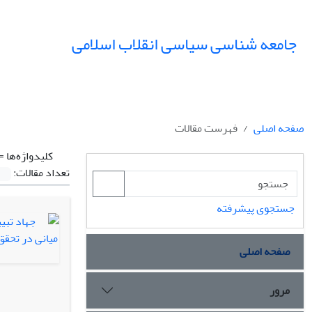
جامعه شناسی سیاسی انقلاب اسلامی
صفحه اصلی
فهرست مقالات
کلیدواژه‌ها =
تعداد مقالات:
جستجوی پیشرفته
صفحه اصلی
مرور