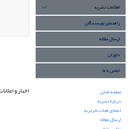
اطلاعات نشریه
راهنمای نویسندگان
ارسال مقاله
داوران
تماس با ما
اخبار و اعلانات
صفحه اصلی
درباره نشریه
اعضای هیات تحریریه
ارسال مقاله
تماس با ما