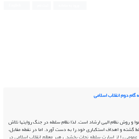
ورود به سامانه
ثبت نام
English
 گام دوم انقلاب اسلامی
ا و روش نظام الهی ارشاد است. لذا نظام سلطه در جنگ روایتها تلاش
سلط گشته و اهداف استکباری خود را به دست آورد. اما در نقطه مقابل،
ر عمومی را از اسارت سلطه نجات بخشد. رهبر معظم انقلاب اسلامی در