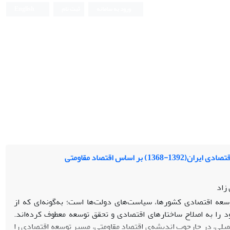
ورود به سامانه
ثبت نام
English
 اساس اقتصاد مقاومتی
زاد
سعه اقتصادی کشورها، سیاست‌های دولت‌ها است؛ به‌گونه‌ای که از
 را به اصلاح ساختارهای اقتصادی و تحقق توسعه معطوف کرده‌اند.
یلی، در چارچوب اندیشه‌ی اقتصاد مقاومتی، مسیر توسعه اقتصادی را