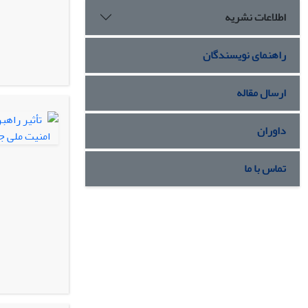
اطلاعات نشریه
راهنمای نویسندگان
ارسال مقاله
داوران
تماس با ما