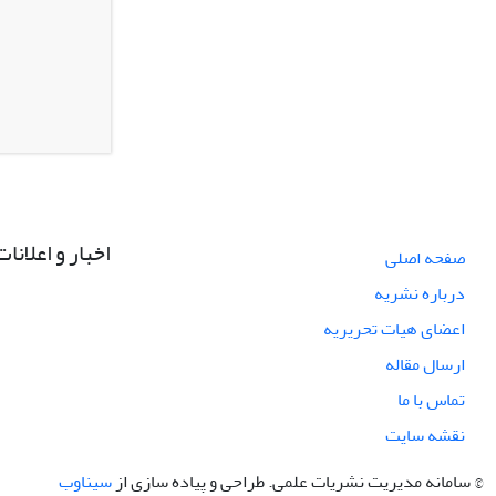
اخبار و اعلانات
صفحه اصلی
درباره نشریه
اعضای هیات تحریریه
ارسال مقاله
تماس با ما
نقشه سایت
© سامانه مدیریت نشریات علمی.
طراحی و پیاده سازی از
سیناوب