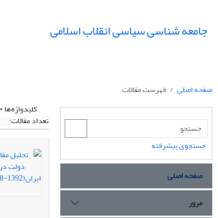
جامعه شناسی سیاسی انقلاب اسلامی
صفحه اصلی
فهرست مقالات
کلیدواژه‌ها =
تعداد مقالات:
جستجوی پیشرفته
صفحه اصلی
مرور